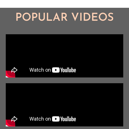
POPULAR VIDEOS