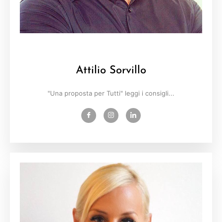
Attilio Sorvillo
"Una proposta per Tutti" leggi i consigli...