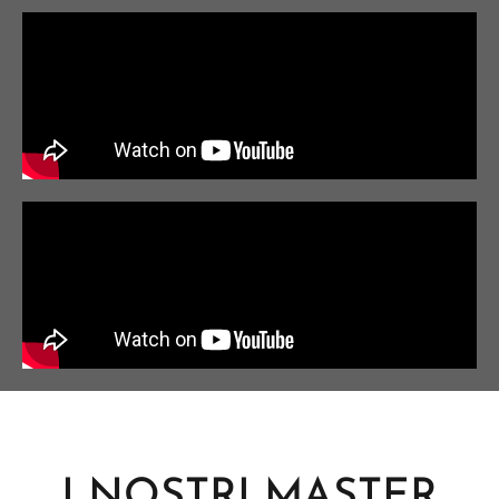
I NOSTRI MASTER