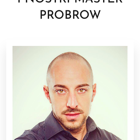
PROBROW