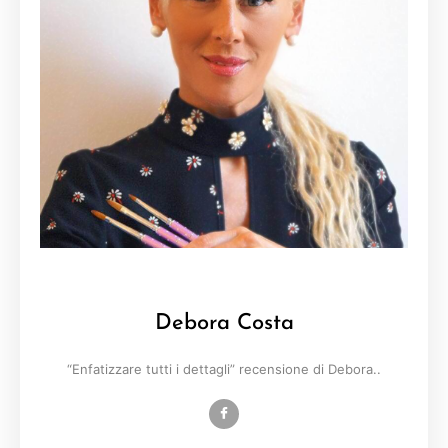
Debora Costa
“Enfatizzare tutti i dettagli” recensione di Debora..