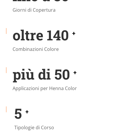
Giorni di Copertura
oltre
140
+
Combinazioni Colore
più di
50
+
Applicazioni per Henna Color
5
+
Tipologie di Corso