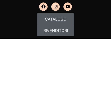
CATALOGO
RIVENDITORI