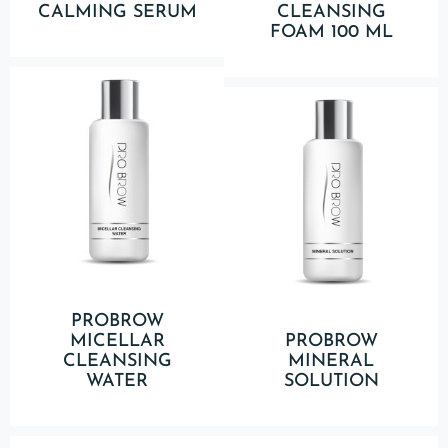
CALMING SERUM
CLEANSING
FOAM 100 ML
PROBROW
MICELLAR
PROBROW
CLEANSING
MINERAL
WATER
SOLUTION