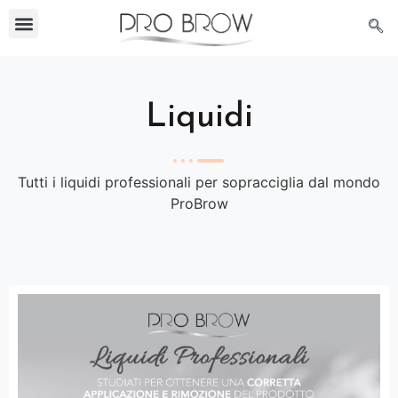
Liquidi
Tutti i liquidi professionali per sopracciglia dal mondo
ProBrow​