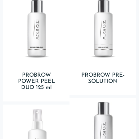
PROBROW
PROBROW PRE-
POWER PEEL
SOLUTION
DUO 125 ml