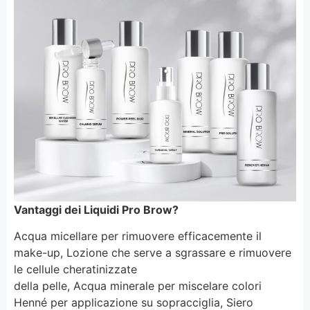
Vantaggi dei Liquidi Pro Brow?
Acqua micellare per rimuovere efficacemente il
make-up, Lozione che serve a sgrassare e rimuovere
le cellule cheratinizzate
della pelle, Acqua minerale per miscelare colori
Henné per applicazione su sopracciglia, Siero