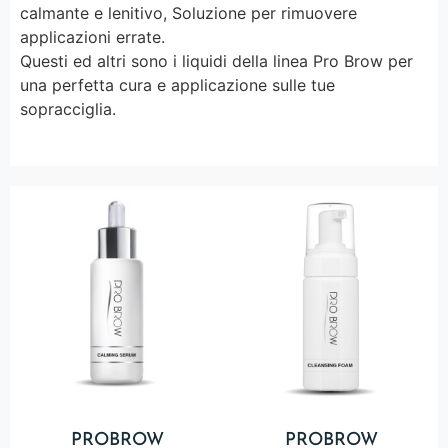
calmante e lenitivo, Soluzione per rimuovere
applicazioni errate.
Questi ed altri sono i liquidi della linea Pro Brow per
una perfetta cura e applicazione sulle tue
sopracciglia.
PROBROW
PROBROW