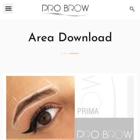
Area Download