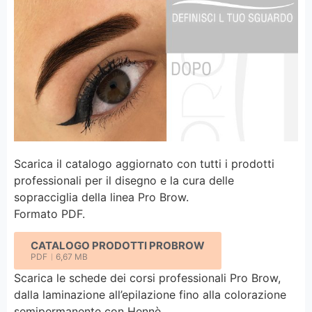
Scarica il catalogo aggiornato con tutti i prodotti
professionali per il disegno e la cura delle
sopracciglia della linea Pro Brow.
Formato PDF.
CATALOGO PRODOTTI PROBROW
PDF
6,67 MB
Scarica le schede dei corsi professionali Pro Brow,
dalla laminazione all’epilazione fino alla colorazione
semipermanente con Hennè.