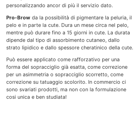
personalizzando ancor di più il servizio dato.
Pro-Brow
da la possibilità di pigmentare la peluria, il
pelo e in parte la cute. Dura un mese circa nel pelo,
mentre può durare fino a 15 giorni in cute. La durata
dipende dal tipo di assorbimento cutaneo, dallo
strato lipidico e dallo spessore cheratinico della cute.
Può essere applicato come rafforzativo per una
forma del sopracciglio già esatta, come correzione
per un asimmetria o sopracciglio scorretto, come
correzione su tatuaggio scolorito. In commercio ci
sono svariati prodotti, ma non con la formulazione
cosi unica e ben studiata!