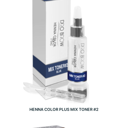
HENNA COLOR PLUS MIX TONER #2