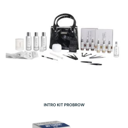
INTRO KIT PROBROW