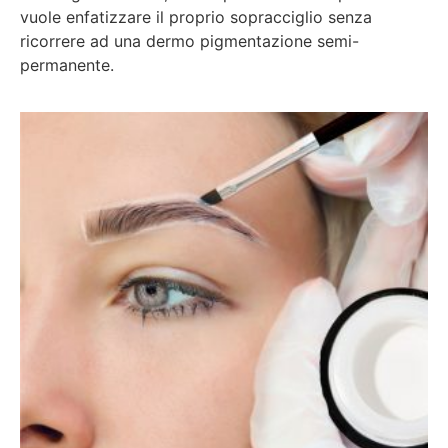
vuole enfatizzare il proprio sopracciglio senza
ricorrere ad una dermo pigmentazione semi-
permanente.