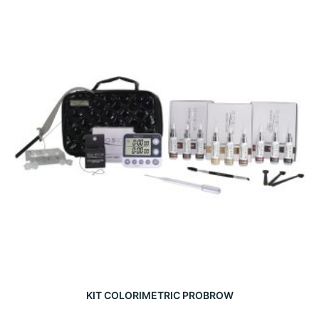
KIT COLORIMETRIC PROBROW