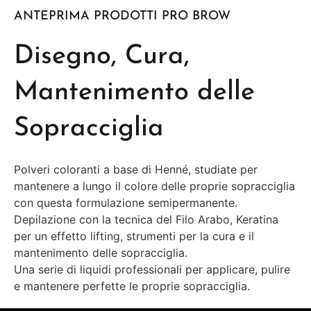
ANTEPRIMA PRODOTTI PRO BROW
Disegno, Cura,
Mantenimento delle
Sopracciglia
Polveri coloranti a base di Henné, studiate per
mantenere a lungo il colore delle proprie sopracciglia
con questa formulazione semipermanente.
Depilazione con la tecnica del Filo Arabo, Keratina
per un effetto lifting, strumenti per la cura e il
mantenimento delle sopracciglia.
Una serie di liquidi professionali per applicare, pulire
e mantenere perfette le proprie sopracciglia.