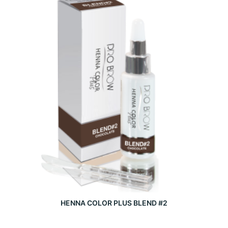
HENNA COLOR PLUS BLEND #2