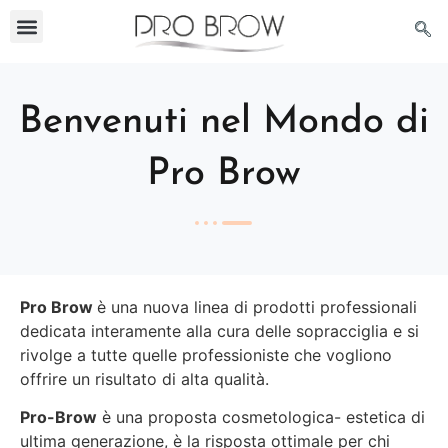
Benvenuti nel Mondo di
Pro Brow
Pro Brow
è una nuova linea di prodotti professionali
dedicata interamente alla cura delle sopracciglia e si
rivolge a tutte quelle professioniste che vogliono
offrire un risultato di alta qualità.
Pro-Brow
è una proposta cosmetologica- estetica di
ultima generazione, è la risposta ottimale per chi