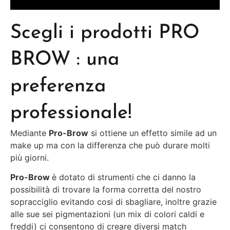
Scegli i prodotti PRO
BROW : una
preferenza
professionale!
Mediante
Pro-Brow
si ottiene un effetto simile ad un
make up ma con la differenza che può durare molti
più giorni.
Pro-Brow
è dotato di strumenti che ci danno la
possibilità di trovare la forma corretta del nostro
sopracciglio evitando cosi di sbagliare, inoltre grazie
alle sue sei pigmentazioni (un mix di colori caldi e
freddi) ci consentono di creare diversi match