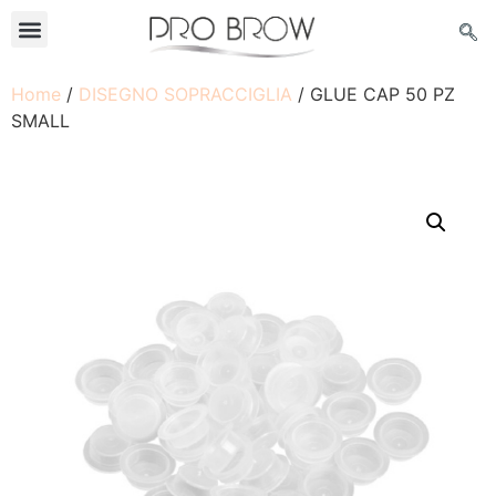
Home
/
DISEGNO SOPRACCIGLIA
/ GLUE CAP 50 PZ
SMALL