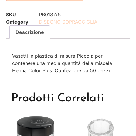
SKU
PB0187/S
Category
DISEGNO SOPRACCIGLIA
Descrizione
Vasetti in plastica di misura Piccola per
contenere una media quantità della miscela
Henna Color Plus. Confezione da 50 pezzi.
Prodotti Correlati