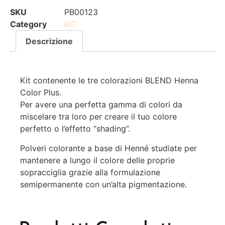
SKU
PB00123
Category
KIT
Descrizione
Kit contenente le tre colorazioni BLEND Henna
Color Plus.
Per avere una perfetta gamma di colori da
miscelare tra loro per creare il tuo colore
perfetto o l’effetto “shading”.
Polveri colorante a base di Henné studiate per
mantenere a lungo il colore delle proprie
sopracciglia grazie alla formulazione
semipermanente con un’alta pigmentazione.