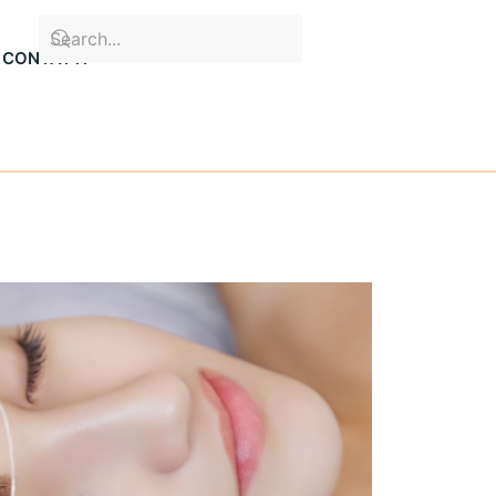
CONTATTI