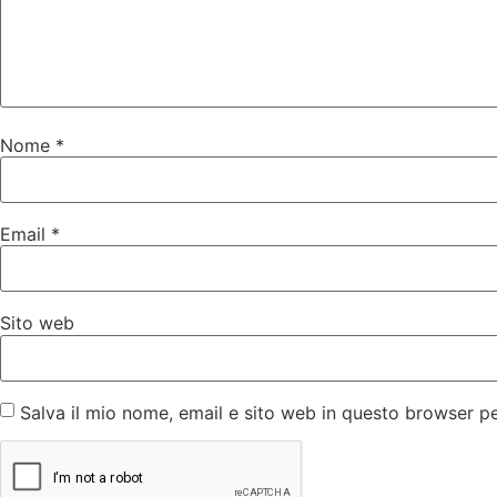
Nome
*
Email
*
Sito web
Salva il mio nome, email e sito web in questo browser 