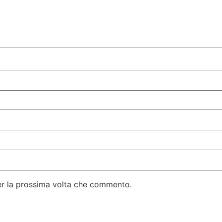
per la prossima volta che commento.